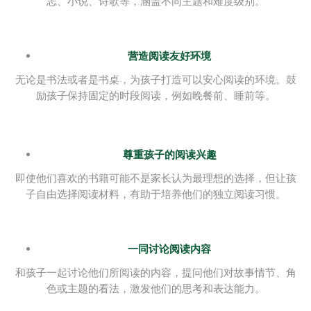
志、小说、诗歌等，涵盖不同主题和难度级别。
营造阅读友好环境
无论是书法或者是书桌，为孩子打造可以安心阅读的环境。鼓
励孩子保持固定的时段阅读，例如晚餐前、睡前等。
尊重孩子的阅读兴趣
即使他们喜欢的书籍可能不是家长认为最理想的选择，但让孩
子自由选择阅读材料，有助于培养他们的独立阅读习惯。
一同讨论阅读内容
和孩子一起讨论他们所阅读的内容，提问他们对故事情节、角
色或主题的看法，激发他们的思考和表达能力。