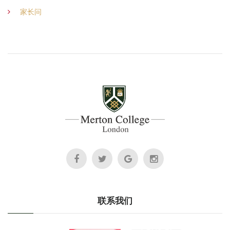
家长问
联系我们