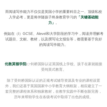
而阅读写作能力不仅仅是英国小学的重要科目之一、顶级私校
入学必考，更是将伴随孩子终身教育学习的
「关键基础能
力」
。
例如在（I）GCSE、Alevel和大学阶段的学习中，阅读并理解考
试题目、文献、教材，以及撰写论文报告等，都需要基于良好
的阅读写作能力。
伦敦莫顿学院
👉剑桥国际认证英国线上学校。
孩子在家就能接
受纯英式教育。
除了受剑桥国际认证的正规考试辅导资源及专业的课程设置
外，我们还基于英国国家中小学教育大纲框架，相应建立了一
套完整的课程体系和独家教材，在教学实践中不断创新完善，
历年来帮助学生在各级考试中取得了出色的成绩。