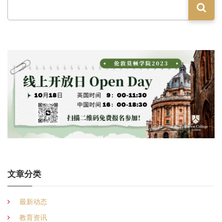
文章分类
最新动态
教育资讯