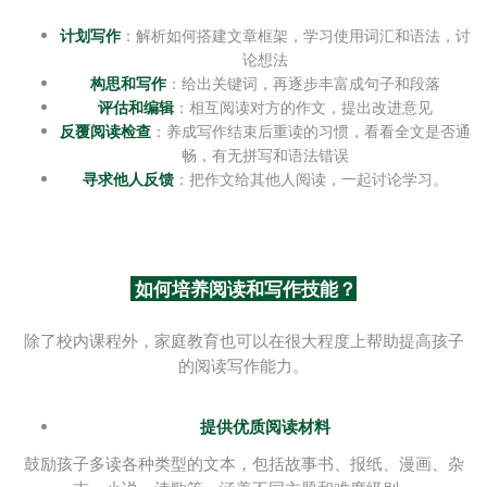
计划写作
：解析如何搭建文章框架，学习使用词汇和语法，讨
论想法
构思和写作
：给出关键词，再逐步丰富成句子和段落
评估和编辑
：相互阅读对方的作文，提出改进意见
反覆阅读检查
：养成写作结束后重读的习惯，看看全文是否通
畅，有无拼写和语法错误
寻求他人反馈
：把作文给其他人阅读，一起讨论学习。
如何培养阅读和写作技能？
除了校内课程外，家庭教育也可以在很大程度上帮助提高孩子
的阅读写作能力。
提供优质阅读材料
鼓励孩子多读各种类型的文本，包括故事书、报纸、漫画、杂