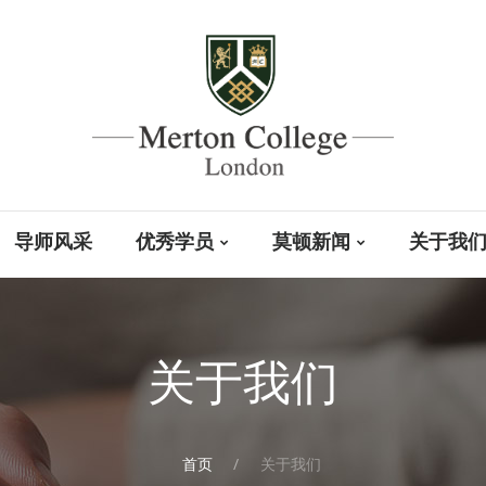
导师风采
优秀学员
莫顿新闻
关于我
关于我们
首页
关于我们