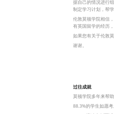
据自己的情况进行组
制定学习计划，帮学
伦敦莫顿学院相信
有英国留学的经历
如果您有关于伦敦
谢谢。
过往成就
莫顿学院多年来帮助
88.3%的学生如愿考