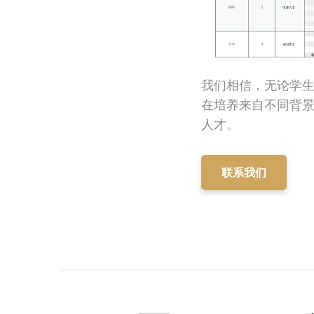
我们相信，无论学
在培养来自不同背
人才。
联系我们