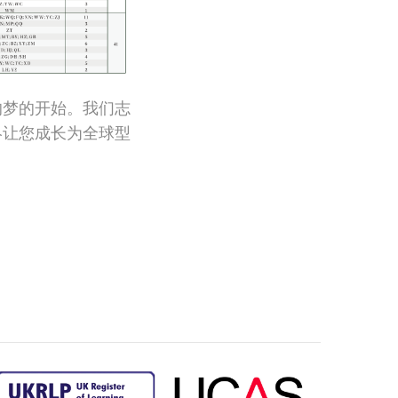
的梦的开始。我们志
终让您成长为全球型