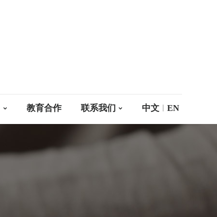
|
们
教育合作
联系我们
中文
EN