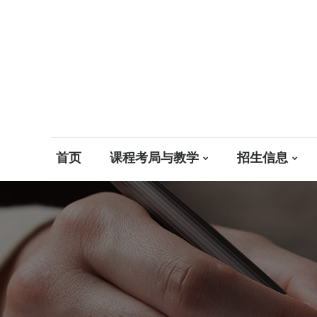
首页
课程考局与教学
招生信息