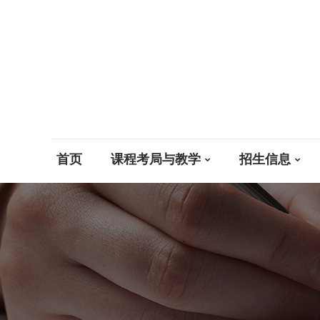
首页
课程考局与教学
招生信息