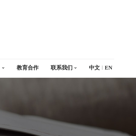
|
们
教育合作
联系我们
中文
EN