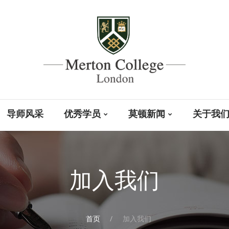
导师风采
优秀学员
莫顿新闻
关于我
加入我们
首页
加入我们