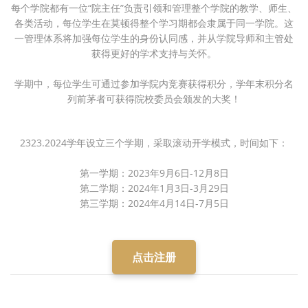
每个学院都有一位“院主任”负责引领和管理整个学院的教学、师生、
各类活动，每位学生在莫顿得整个学习期都会隶属于同一学院。这
一管理体系将加强每位学生的身份认同感，并从学院导师和主管处
获得更好的学术支持与关怀。
学期中，每位学生可通过参加学院内竞赛获得积分，学年末积分名
列前茅者可获得院校委员会颁发的大奖！
2323.2024学年设立三个学期，采取滚动开学模式，时间如下：
第一学期：2023年9月6日-12月8日
第二学期：2024年1月3日-3月29日
第三学期：2024年4月14日-7月5日
点击注册